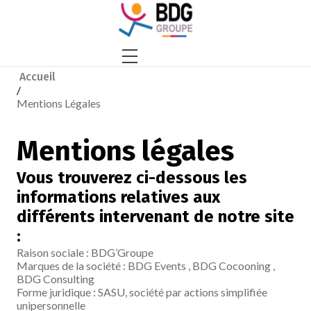
Accueil
/
Mentions Légales
Mentions légales
Vous trouverez ci-dessous les
informations relatives aux
différents intervenant de notre site
:
Raison sociale : BDG’Groupe
Marques de la société : BDG Events , BDG Cocooning ,
BDG Consulting
Forme juridique : SASU, société par actions simplifiée
unipersonnelle