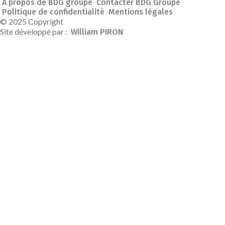
À propos de BDG groupe
Contacter BDG Groupe
Politique de confidentialité
Mentions légales
© 2025 Copyright
Site développé par :
William PIRON