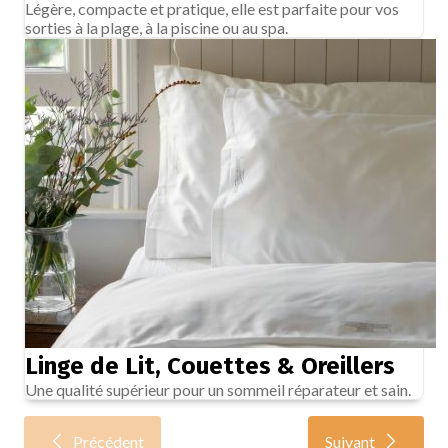
Légère, compacte et pratique, elle est parfaite pour vos
sorties à la plage, à la piscine ou au spa.
Linge de Lit, Couettes & Oreillers
Une qualité supérieur pour un sommeil réparateur et sain.
Précédent
Suivant