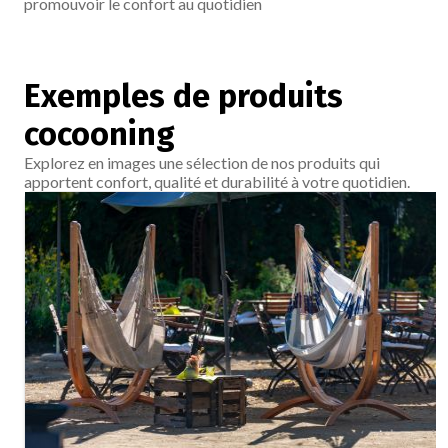
promouvoir le confort au quotidien
Exemples de produits
cocooning
Explorez en images une sélection de nos produits qui
apportent confort, qualité et durabilité à votre quotidien.