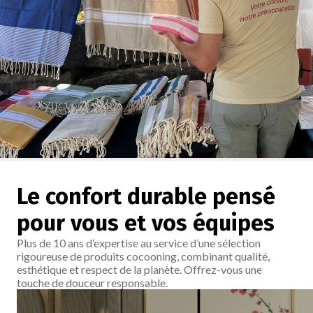
Le confort durable pensé
pour vous et vos équipes
Plus de 10 ans d’expertise au service d’une sélection
rigoureuse de produits cocooning, combinant qualité,
esthétique et respect de la planète. Offrez-vous une
touche de douceur responsable.