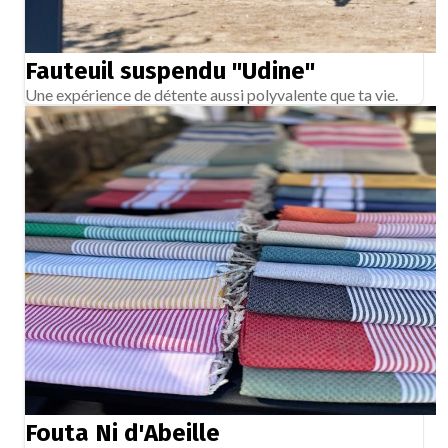
Fauteuil suspendu "Udine"
Une expérience de détente aussi polyvalente que ta vie.
Fouta Ni d'Abeille