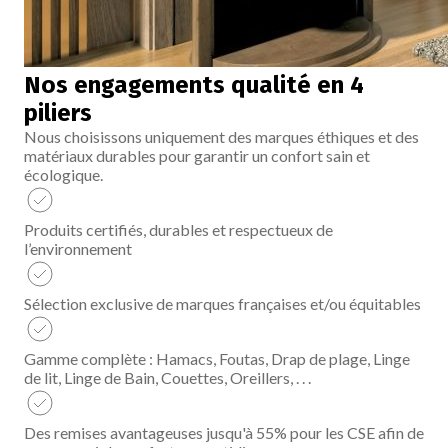
Nos engagements qualité en 4
piliers
Nous choisissons uniquement des marques éthiques et des
matériaux durables pour garantir un confort sain et
écologique.
Produits certifiés, durables et respectueux de
l’environnement
Sélection exclusive de marques françaises et/ou équitables
Gamme complète : Hamacs, Foutas, Drap de plage, Linge
de lit, Linge de Bain, Couettes, Oreillers, . . .
Des remises avantageuses jusqu'à 55% pour les CSE afin de