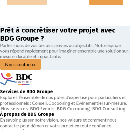
Prêt à concrétiser votre projet avec
BDG Groupe ?
Parlez-nous de vos besoins, envies ou objectifs. Notre équipe
vous répond rapidement pour imaginer ensemble une solution sur-
mesure, durable et impactante.
Nous contacter
Services de BDG Groupe
Explorez l’ensemble de nos pôles d’expertise pour particuliers et
professionnels : Conseil, Cocooning et Evénementiel sur-mesure.
Nos services
BDG Events
BDG Cocooning
BDG Consulting
À propos de BDG Groupe
En savoir plus sur notre vision, nos valeurs et comment nous
contacter pour démarrer votre projet en toute confiance.