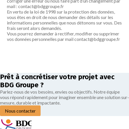
corriger une erreur ou nous faire part d’un changement par
mail : contact@bdggroupe.fr
En vertu de la loi de 1998 sur la protection des données,
vous êtes en droit de nous demander des détails sur les
informations personnelles que nous détonons sur vous. Des
frais seront alors demandés.
Vous pourrez demander à rectifier, modifier ou supprimer
vos données personnelles par mail contact@bdggroupe.fr
Prêt à concrétiser votre projet avec
BDG Groupe ?
Parlez-nous de vos besoins, envies ou objectifs. Notre équipe
vous répond rapidement pour imaginer ensemble une solution sur-
mesure, durable et impactante.
Nous contacter