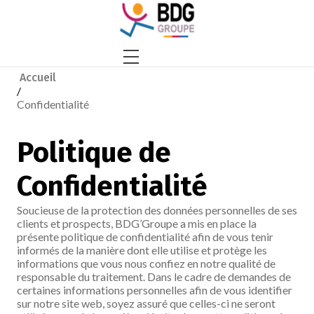
Accueil
/
Confidentialité
Politique de
Confidentialité
Soucieuse de la protection des données personnelles de ses
clients et prospects, BDG’Groupe a mis en place la
présente politique de confidentialité afin de vous tenir
informés de la manière dont elle utilise et protège les
informations que vous nous confiez en notre qualité de
responsable du traitement. Dans le cadre de demandes de
certaines informations personnelles afin de vous identifier
sur notre site web, soyez assuré que celles-ci ne seront