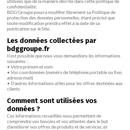
utilisées que de la manière décrite dans cette politique de
confidentialité.
BDG’Groupe pourra modifier librement sa Politique de
protection des données personnelles, étant précisé que
toute modification prendra effet à la date de sa
publication sur le Site.
Les données collectées par
bdggroupe.fr
Il est possible que nous vous demandions les informations
suivantes :
• Votre prénom et nom
• Vos coordonnées (numéro de téléphone portable ou fixe,
adresse mail)
• D’autres informations utiles pour les offres destinées aux
clients
Comment sont utilisées vos
données ?
Ces informations recueillies nous permettent de
comprendre vos besoins et vos attentes dans le but
d’améliorer nos offres de produits et de services, et