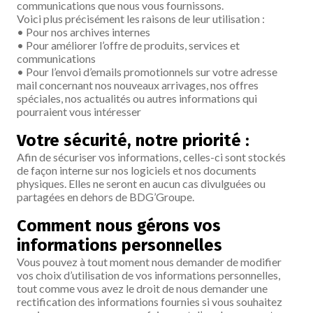
communications que nous vous fournissons.
Voici plus précisément les raisons de leur utilisation :
• Pour nos archives internes
• Pour améliorer l’offre de produits, services et
communications
• Pour l’envoi d’emails promotionnels sur votre adresse
mail concernant nos nouveaux arrivages, nos offres
spéciales, nos actualités ou autres informations qui
pourraient vous intéresser
Votre sécurité, notre priorité :
Afin de sécuriser vos informations, celles-ci sont stockés
de façon interne sur nos logiciels et nos documents
physiques. Elles ne seront en aucun cas divulguées ou
partagées en dehors de BDG’Groupe.
Comment nous gérons vos
informations personnelles
Vous pouvez à tout moment nous demander de modifier
vos choix d’utilisation de vos informations personnelles,
tout comme vous avez le droit de nous demander une
rectification des informations fournies si vous souhaitez